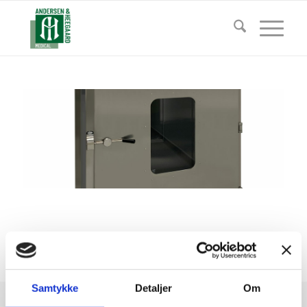
Samtykke
Detaljer
Om