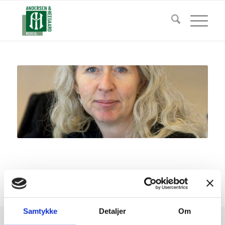
Samtykke
Detaljer
Om