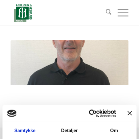
Samtykke
Detaljer
Om