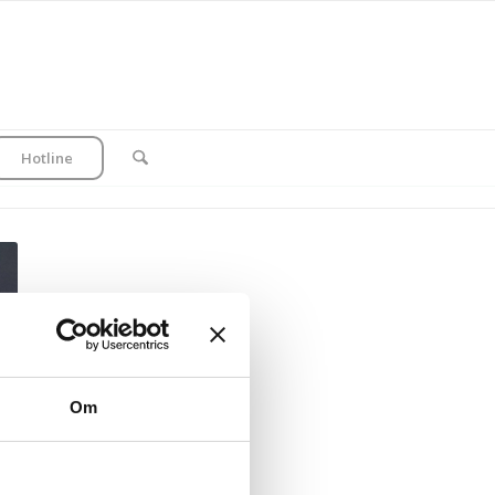
Hotline
Om